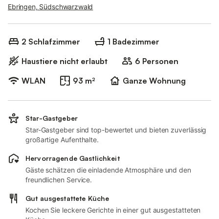
Ebringen, Südschwarzwald
2 Schlafzimmer
1 Badezimmer
Haustiere nicht erlaubt
6 Personen
WLAN
93 m²
Ganze Wohnung
Star-Gastgeber
Star-Gastgeber sind top-bewertet und bieten zuverlässig
großartige Aufenthalte.
Hervorragende Gastlichkeit
Gäste schätzen die einladende Atmosphäre und den
freundlichen Service.
Gut ausgestattete Küche
Kochen Sie leckere Gerichte in einer gut ausgestatteten