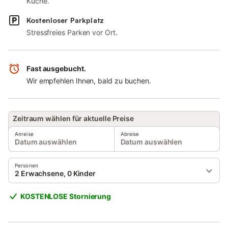
Küche.
Kostenloser Parkplatz
Stressfreies Parken vor Ort.
Fast ausgebucht.
Wir empfehlen Ihnen, bald zu buchen.
Zeitraum wählen für aktuelle Preise
Anreise
Abreise
Datum auswählen
Datum auswählen
Personen
2 Erwachsene, 0 Kinder
KOSTENLOSE Stornierung