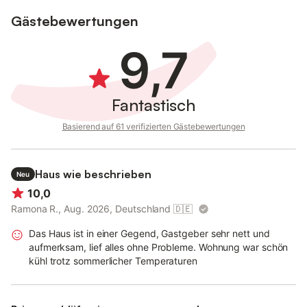
Gästebewertungen
9,7
Fantastisch
Basierend auf 61 verifizierten Gästebewertungen
Haus wie beschrieben
Neu
10,0
Ramona R., Aug. 2026, Deutschland
🇩🇪
Das Haus ist in einer Gegend, Gastgeber sehr nett und
aufmerksam, lief alles ohne Probleme. Wohnung war schön
kühl trotz sommerlicher Temperaturen