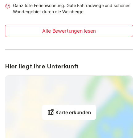
Ganz tolle Ferienwohnung. Gute Fahrradwege und schönes
Wandergebiet durch die Weinberge.
Alle Bewertungen lesen
Hier liegt Ihre Unterkunft
Karte erkunden