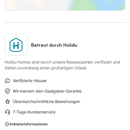
Betreut durch Holidu
Holidu Homes sind durch unsere Reiseexperten verifiziert und
bieten zuverlässig einen großartigen Urlaub
Verifizierte Häuser
Wir-kennen-den-Gastgeber-Garantie
Überdurchschnittliche Bewertungen
7-Tage-Kundenservice
Anbieterinformationen