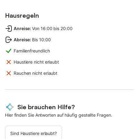
Hausregeln
Anreise
:
Von 16:00 bis 20:00
Abreise
:
Bis 10:00
Familienfreundlich
Haustiere nicht erlaubt
Rauchen nicht erlaubt
Sie brauchen Hilfe?
Hier finden Sie Antworten auf häufig gestellte Fragen.
Sind Haustiere erlaubt?