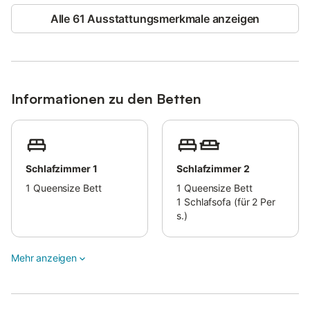
Alle 61 Ausstattungsmerkmale anzeigen
Informationen zu den Betten
Schlafzimmer 1
Schlafzimmer 2
1
Queensize Bett
1
Queensize Bett
1
Schlafsofa (für 2 Per
s.)
Mehr anzeigen