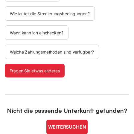
Wie lautet die Stornierungsbedingungen?
Wann kann ich einchecken?
Welche Zahlungsmethoden sind verfügbar?
Fragen Sie etwas anderes
Nicht die passende Unterkunft gefunden?
WEITERSUCHEN